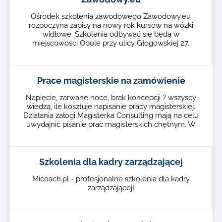
Ośrodek szkolenia zawodowego Zawodowy.eu
rozpoczyna zapisy na nowy rok kursów na wózki
widłowe. Szkolenia odbywać się będą w
miejscowości Opole przy ulicy Głogowskiej 27.
Prace magisterskie na zamówienie
Napięcie, zarwane noce, brak koncepcji ? wszyscy
wiedzą, ile kosztuje napisanie pracy magisterskiej.
Działania załogi Magisterka Consulting mają na celu
uwydajnić pisanie prac magisterskich chętnym. W
Szkolenia dla kadry zarządzającej
Micoach.pl - profesjonalne szkolenia dla kadry
zarządzającej!