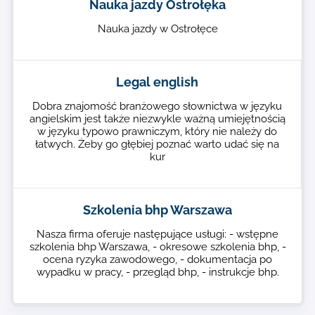
Nauka jazdy Ostrołęka
Nauka jazdy w Ostrołęce
Legal english
Dobra znajomość branżowego słownictwa w języku
angielskim jest także niezwykle ważną umiejętnością
w języku typowo prawniczym, który nie należy do
łatwych. Żeby go głębiej poznać warto udać się na
kur
Szkolenia bhp Warszawa
Nasza firma oferuje następujące usługi: - wstępne
szkolenia bhp Warszawa, - okresowe szkolenia bhp, -
ocena ryzyka zawodowego, - dokumentacja po
wypadku w pracy, - przegląd bhp, - instrukcje bhp.