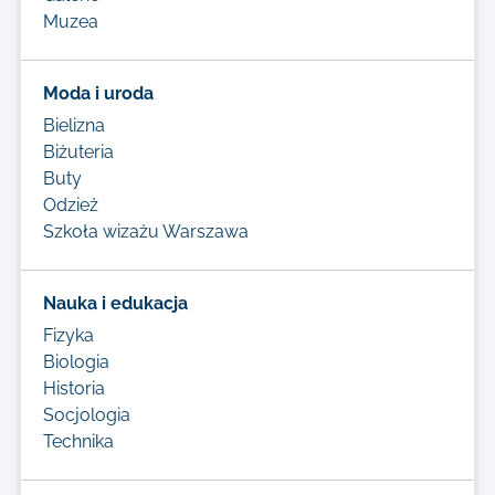
Muzea
Moda i uroda
Bielizna
Biżuteria
Buty
Odzież
Szkoła wizażu Warszawa
Nauka i edukacja
Fizyka
Biologia
Historia
Socjologia
Technika