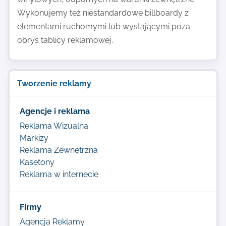
Wykonujemy też niestandardowe billboardy z
elementami ruchomymi lub wystającymi poza
obrys tablicy reklamowej.
Tworzenie reklamy
Agencje i reklama
Reklama Wizualna
Markizy
Reklama Zewnętrzna
Kasetony
Reklama w internecie
Firmy
Agencja Reklamy