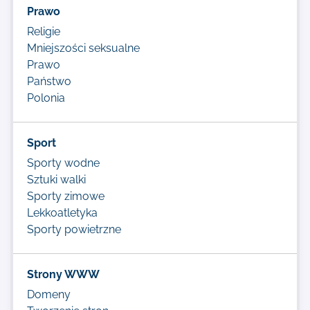
Prawo
Religie
Mniejszości seksualne
Prawo
Państwo
Polonia
Sport
Sporty wodne
Sztuki walki
Sporty zimowe
Lekkoatletyka
Sporty powietrzne
Strony WWW
Domeny