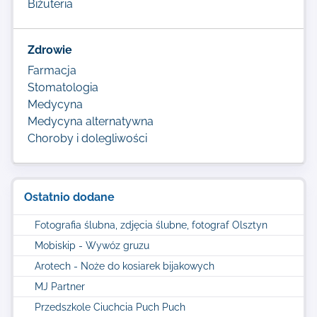
Biżuteria
Zdrowie
Farmacja
Stomatologia
Medycyna
Medycyna alternatywna
Choroby i dolegliwości
Ostatnio dodane
Fotografia ślubna, zdjęcia ślubne, fotograf Olsztyn
Mobiskip - Wywóz gruzu
Arotech - Noże do kosiarek bijakowych
MJ Partner
Przedszkole Ciuchcia Puch Puch