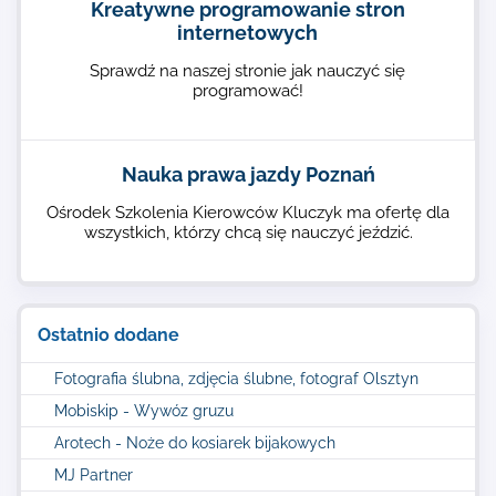
Kreatywne programowanie stron
internetowych
Sprawdź na naszej stronie jak nauczyć się
programować!
Nauka prawa jazdy Poznań
Ośrodek Szkolenia Kierowców Kluczyk ma ofertę dla
wszystkich, którzy chcą się nauczyć jeździć.
Ostatnio dodane
Fotografia ślubna, zdjęcia ślubne, fotograf Olsztyn
Mobiskip - Wywóz gruzu
Arotech - Noże do kosiarek bijakowych
MJ Partner