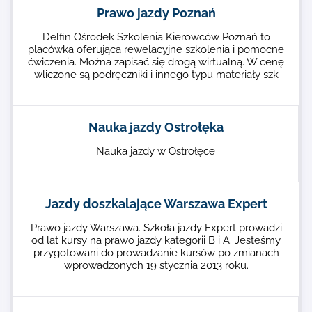
Prawo jazdy Poznań
Delfin Ośrodek Szkolenia Kierowców Poznań to
placówka oferująca rewelacyjne szkolenia i pomocne
ćwiczenia. Można zapisać się drogą wirtualną. W cenę
wliczone są podręczniki i innego typu materiały szk
Nauka jazdy Ostrołęka
Nauka jazdy w Ostrołęce
Jazdy doszkalające Warszawa Expert
Prawo jazdy Warszawa. Szkoła jazdy Expert prowadzi
od lat kursy na prawo jazdy kategorii B i A. Jesteśmy
przygotowani do prowadzanie kursów po zmianach
wprowadzonych 19 stycznia 2013 roku.