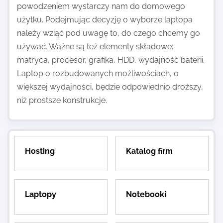
powodzeniem wystarczy nam do domowego
użytku. Podejmując decyzję o wyborze laptopa
należy wziąć pod uwagę to, do czego chcemy go
używać. Ważne są też elementy składowe:
matryca, procesor, grafika, HDD, wydajność baterii.
Laptop o rozbudowanych możliwościach, o
większej wydajności, będzie odpowiednio droższy,
niż prostsze konstrukcje.
Hosting
Katalog firm
Laptopy
Notebooki