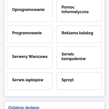
Pomoc
Oprogramowanie
informatyczna
Programowanie
Reklama katalog
Serwis
Serwery Warszawa
komputerów
Serwis laptopów
Sprzęt
Ostatnio dodane