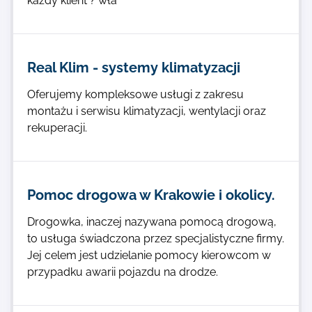
każdy klient ? wła
Real Klim - systemy klimatyzacji
Oferujemy kompleksowe usługi z zakresu
montażu i serwisu klimatyzacji, wentylacji oraz
rekuperacji.
Pomoc drogowa w Krakowie i okolicy.
Drogowka, inaczej nazywana pomocą drogową,
to usługa świadczona przez specjalistyczne firmy.
Jej celem jest udzielanie pomocy kierowcom w
przypadku awarii pojazdu na drodze.