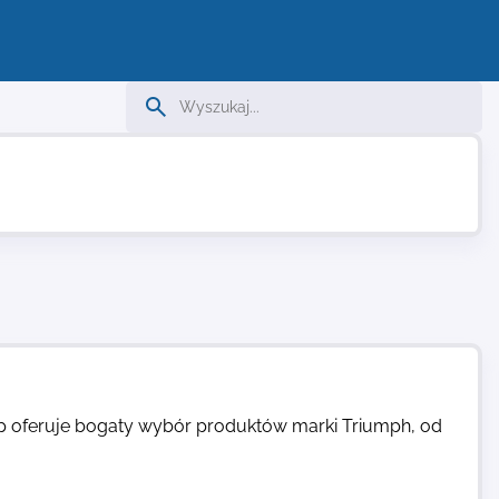
klep oferuje bogaty wybór produktów marki Triumph, od