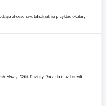
dzaju akcesoriów, takich jak na przykład okulary
ch: Always Wild, Rovicky, Ronaldo oraz Lorenti.