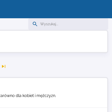
zarówno dla kobiet i mężczyzn.