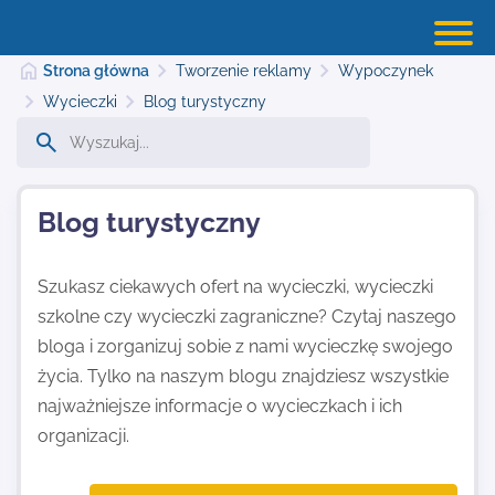
Strona główna
Tworzenie reklamy
Wypoczynek
Wycieczki
Blog turystyczny
Strona główna
Blog turystyczny
Dodaj stronę
Szukasz ciekawych ofert na wycieczki, wycieczki
szkolne czy wycieczki zagraniczne? Czytaj naszego
Najnowsze
bloga i zorganizuj sobie z nami wycieczkę swojego
życia. Tylko na naszym blogu znajdziesz wszystkie
Kontakt
najważniejsze informacje o wycieczkach i ich
organizacji.