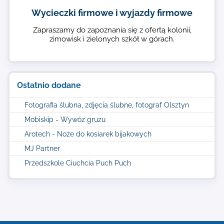
Wycieczki firmowe i wyjazdy firmowe
Zapraszamy do zapoznania się z ofertą kolonii,
zimowisk i zielonych szkół w górach.
Ostatnio dodane
Fotografia ślubna, zdjęcia ślubne, fotograf Olsztyn
Mobiskip - Wywóz gruzu
Arotech - Noże do kosiarek bijakowych
MJ Partner
Przedszkole Ciuchcia Puch Puch