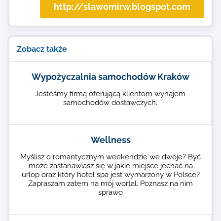
http://slawomirw.blogspot.com
Zobacz także
Wypożyczalnia samochodów Kraków
Jesteśmy firmą oferującą klientom wynajem
samochodów dostawczych.
Wellness
Myślisz o romantycznym weekendzie we dwoje? Być
może zastanawiasz się w jakie miejsce jechać na
urlop oraz który hotel spa jest wymarzony w Polsce?
Zapraszam zatem na mój wortal. Poznasz na nim
sprawo