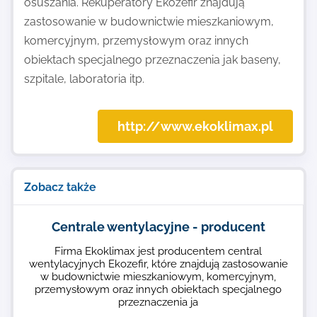
osuszania. Rekuperatory Ekozefir znajdują
zastosowanie w budownictwie mieszkaniowym,
komercyjnym, przemysłowym oraz innych
obiektach specjalnego przeznaczenia jak baseny,
szpitale, laboratoria itp.
http://www.ekoklimax.pl
Zobacz także
Centrale wentylacyjne - producent
Firma Ekoklimax jest producentem central
wentylacyjnych Ekozefir, które znajdują zastosowanie
w budownictwie mieszkaniowym, komercyjnym,
przemysłowym oraz innych obiektach specjalnego
przeznaczenia ja