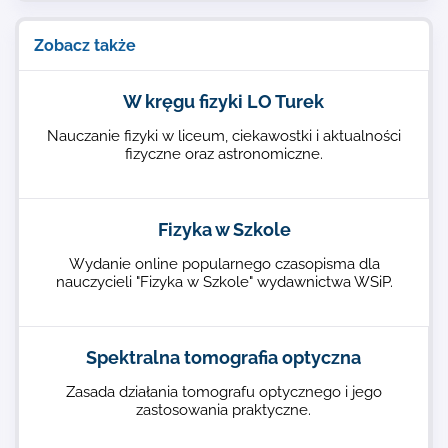
Zobacz także
W kręgu fizyki LO Turek
Nauczanie fizyki w liceum, ciekawostki i aktualności
fizyczne oraz astronomiczne.
Fizyka w Szkole
Wydanie online popularnego czasopisma dla
nauczycieli "Fizyka w Szkole" wydawnictwa WSiP.
Spektralna tomografia optyczna
Zasada działania tomografu optycznego i jego
zastosowania praktyczne.