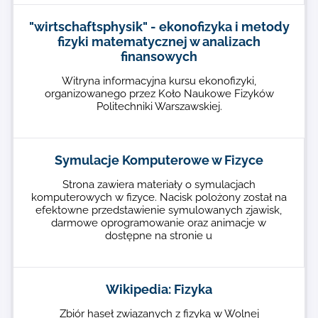
"wirtschaftsphysik" - ekonofizyka i metody
fizyki matematycznej w analizach
finansowych
Witryna informacyjna kursu ekonofizyki,
organizowanego przez Koło Naukowe Fizyków
Politechniki Warszawskiej.
Symulacje Komputerowe w Fizyce
Strona zawiera materiały o symulacjach
komputerowych w fizyce. Nacisk polożony został na
efektowne przedstawienie symulowanych zjawisk,
darmowe oprogramowanie oraz animacje w
dostępne na stronie u
Wikipedia: Fizyka
Zbiór haseł związanych z fizyką w Wolnej