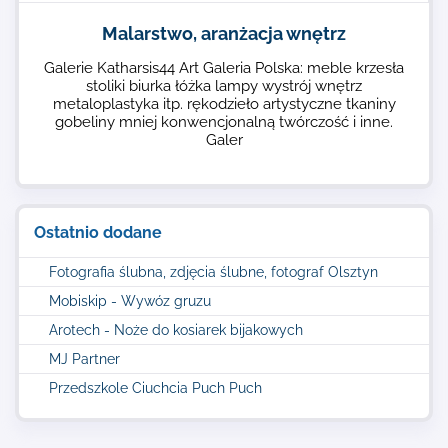
Malarstwo, aranżacja wnętrz
Galerie Katharsis44 Art Galeria Polska: meble krzesła
stoliki biurka łóżka lampy wystrój wnętrz
metaloplastyka itp. rękodzieło artystyczne tkaniny
gobeliny mniej konwencjonalną twórczość i inne.
Galer
Ostatnio dodane
Fotografia ślubna, zdjęcia ślubne, fotograf Olsztyn
Mobiskip - Wywóz gruzu
Arotech - Noże do kosiarek bijakowych
MJ Partner
Przedszkole Ciuchcia Puch Puch