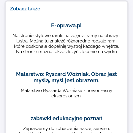
Zobacz także
E-oprawa.pl
Na stronie stylowe ramki na zdjęcia, ramy na obrazy i
lustra. Można tu znaleźć różnorodne rodzaje ram,
które doskonale dopełnią wystrój każdego wnętrza.
Na stronie można także złożyć zlecenie na wydru
Malarstwo: Ryszard Woźniak. Obraz jest
myślą, myśl jest obrazem.
Malarstwo Ryszarda Woźniaka - nowoczesny
ekspresjonizm.
zabawki edukacyjne poznań
Zapraszamy do zobaczenia naszej serwisu: