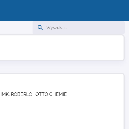
 od HMK, ROBERLO i OTTO CHEMIE