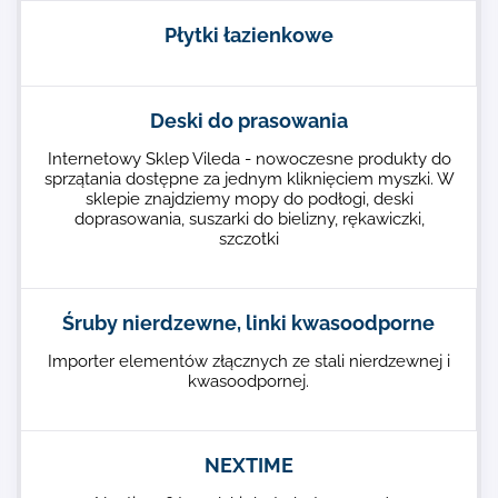
Płytki łazienkowe
Deski do prasowania
Internetowy Sklep Vileda - nowoczesne produkty do
sprzątania dostępne za jednym kliknięciem myszki. W
sklepie znajdziemy mopy do podłogi, deski
doprasowania, suszarki do bielizny, rękawiczki,
szczotki
Śruby nierdzewne, linki kwasoodporne
Importer elementów złącznych ze stali nierdzewnej i
kwasoodpornej.
NEXTIME