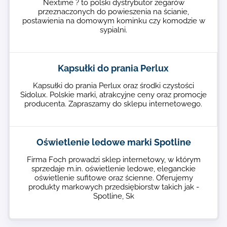
Nextime ? to polski dystrybutor zegarów
przeznaczonych do powieszenia na ścianie,
postawienia na domowym kominku czy komodzie w
sypialni.
Kapsułki do prania Perlux
Kapsułki do prania Perlux oraz środki czystości
Sidolux. Polskie marki, atrakcyjne ceny oraz promocje
producenta. Zapraszamy do sklepu internetowego.
Oświetlenie ledowe marki Spotline
Firma Foch prowadzi sklep internetowy, w którym
sprzedaje m.in. oświetlenie ledowe, eleganckie
oświetlenie sufitowe oraz ścienne. Oferujemy
produkty markowych przedsiębiorstw takich jak -
Spotline, Sk